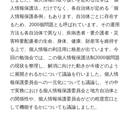
人情報保護法」だけでなく、各自治体が定める「個
人情報保護条例」もあります。自治体ごとに存在す
るため、2000個問題とも呼ばれています。その運用
方法も各自治体で異なり、疾病患者・要介護者・災
害時要配慮者の生命、身体、健康、財産等を維持す
る上で、個人情報の利活用に格差が出ています。今
回の勉強会では、この個人情報保護法制2000個問題
の現状を整理し、解消に向けた動きが今後どのよう
に展開されるかについて議論を行いました。個人情
報保護委員会への一元化についても議論し、その中
で実務における個人情報保護委員会と地方自治体と
の関係性や、個人情報保護委員会がどの程度窓口と
して機能するかについても議論しました。