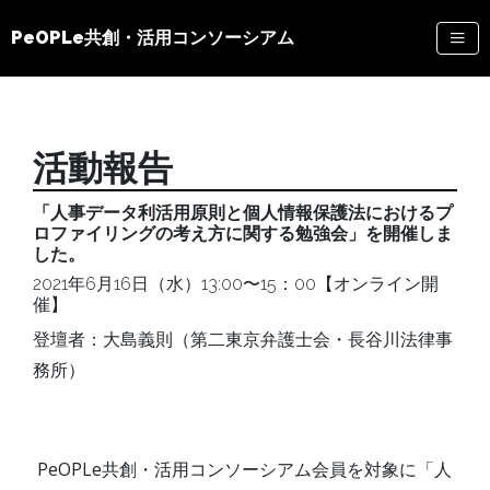
PeOPLe共創・活用コンソーシアム
活動報告
「人事データ利活用原則と個人情報保護法におけるプ
ロファイリングの考え方に関する勉強会」を開催しま
した。
2021年6月16日（水）13:00〜15：00【オンライン開
催】
登壇者：大島義則（第二東京弁護士会・長谷川法律事
務所）
PeOPLe共創・活用コンソーシアム会員を対象に「人